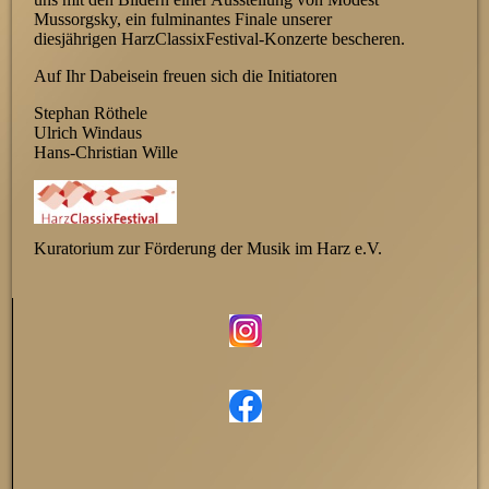
Mussorgsky, ein ful­minantes Finale unserer
diesjährigen HarzClassixFestival-Konzerte bescheren.
Auf Ihr Dabeisein freuen sich die Initiatoren
Stephan Röthele
Ulrich Windaus
Hans-Christian Wille
Kuratorium zur Förderung der Musik im Harz e.V.