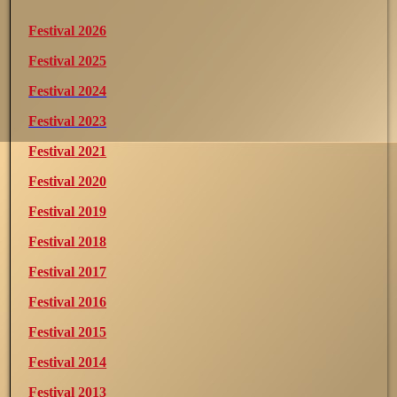
Festival 2026
Festival 2025
Festival 2024
Festival 2023
Festival 2021
Festival 2020
Festival 2019
Festival 2018
Festival 2017
Festival 2016
Festival 2015
Festival 2014
Festival 2013