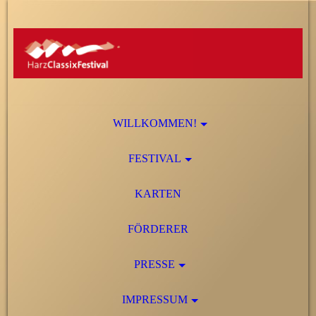
WILLKOMMEN!
FESTIVAL
KARTEN
FÖRDERER
PRESSE
IMPRESSUM