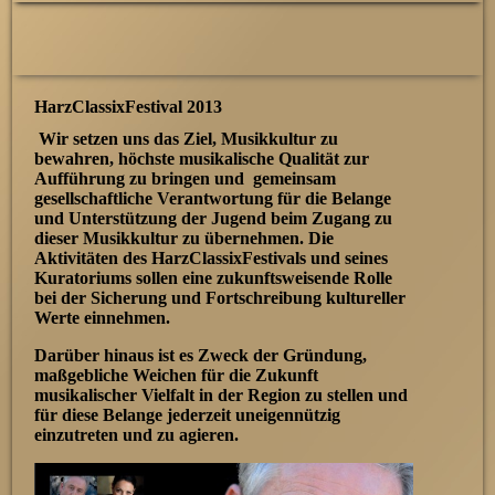
HarzClassixFestival 2013
Wir setzen uns das Ziel, Musikkultur zu
bewahren, höchste musikalische Qualität zur
Aufführung zu bringen und gemeinsam
gesellschaftliche Verantwortung für die Belange
und Unterstützung der Jugend beim Zugang zu
dieser Musikkultur zu übernehmen. Die
Aktivitäten des HarzClassixFestivals und seines
Kuratoriums sollen eine zukunftsweisende Rolle
bei der Sicherung und Fortschreibung kultureller
Werte einnehmen.
Darüber hinaus ist es Zweck der Gründung,
maßgebliche Weichen für die Zukunft
musikalischer Vielfalt in der Region zu stellen und
für diese Belange jederzeit uneigennützig
einzutreten und zu agieren.